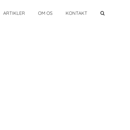
ARTIKLER
OM OS
KONTAKT