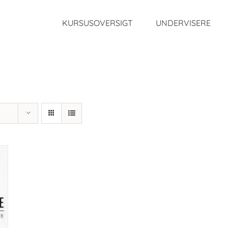
KURSUSOVERSIGT
UNDERVISERE