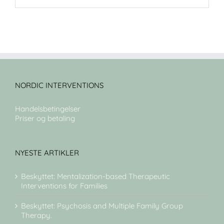
NORDIC INTERVENTIONS
Handelsbetingelser
Priser og betaling
NYESTE ARTIKLER
Beskyttet: Mentalization-based Therapeutic
Interventions for Families
Beskyttet: Psychosis and Multiple Family Group
Therapy.