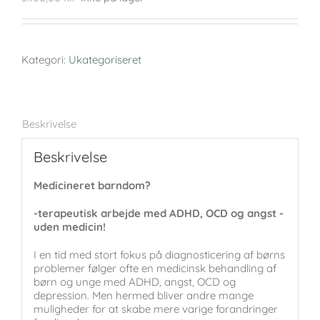
Kategori:
Ukategoriseret
Beskrivelse
Beskrivelse
Medicineret barndom?
-terapeutisk arbejde med ADHD, OCD og angst -
uden medicin!
I en tid med stort fokus på diagnosticering af børns
problemer følger ofte en medicinsk behandling af
børn og unge med ADHD, angst, OCD og
depression. Men hermed bliver andre mange
muligheder for at skabe mere varige forandringer