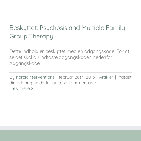
Beskyttet: Psychosis and Multiple Family
Group Therapy.
Dette indhold er beskyttet med en adgangskode. For at
se det skal du indtaste adgangskoden nedenfor.
Adgangskode:
By
nordicinterventions
|
februar 26th, 2015
|
Artikler
|
Indtast
din adgangskode for at læse kommentarer.
Læs mere