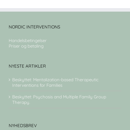
NORDIC INTERVENTIONS
Handelsbetingelser
Priser og betaling
NYESTE ARTIKLER
Beskyttet: Mentalization-based Therapeutic
Interventions for Families
Beskyttet: Psychosis and Multiple Family Group
Therapy.
NYHEDSBREV